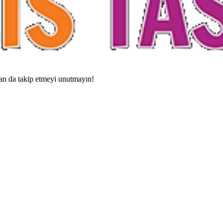
adan da takip etmeyi unutmayın!